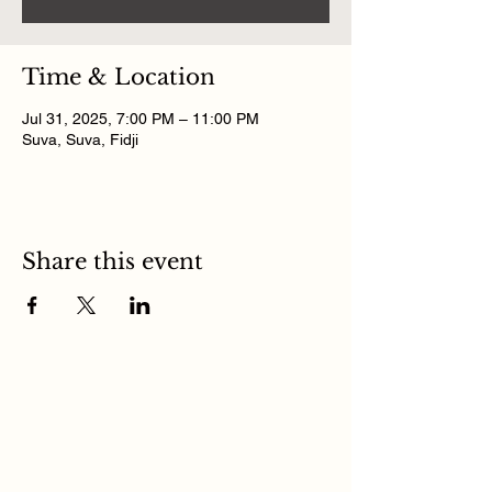
Time & Location
Jul 31, 2025, 7:00 PM – 11:00 PM
Suva, Suva, Fidji
Share this event