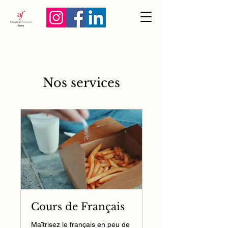
Nos services
Cours de Français
Maîtrisez le français en peu de