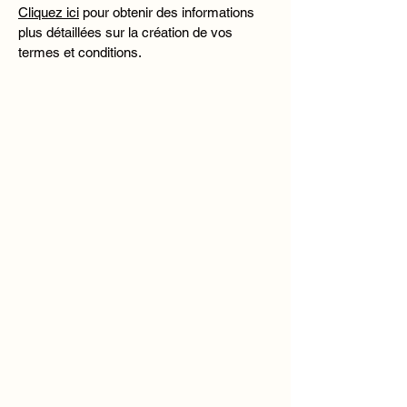
Cliquez ici
pour obtenir des informations
plus détaillées sur la création de vos
termes et conditions.