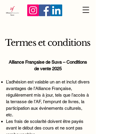
Termes et conditions
Alliance Française de Suva – Conditions
de vente 2025
L’adhésion est valable un an et inclut divers
avantages de l’Alliance Française,
régulièrement mis à jour, tels que l’accès à
la terrasse de l’AF, l’emprunt de livres, la
participation aux événements culturels,
etc.
Les frais de scolarité doivent être payés
avant le début des cours et ne sont pas