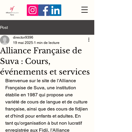
Post
director9396
19 mai 2025
1 min de lecture
Alliance Française de
Suva : Cours,
événements et services
Bienvenue sur le site de l'Alliance 
Française de Suva, une institution 
établie en 1987 qui propose une 
variété de cours de langue et de culture 
française, ainsi que des cours de fidjien 
et d'hindi pour enfants et adultes. En 
tant qu'organisation à but non lucratif 
enregistrée aux Fidji, l'Alliance 