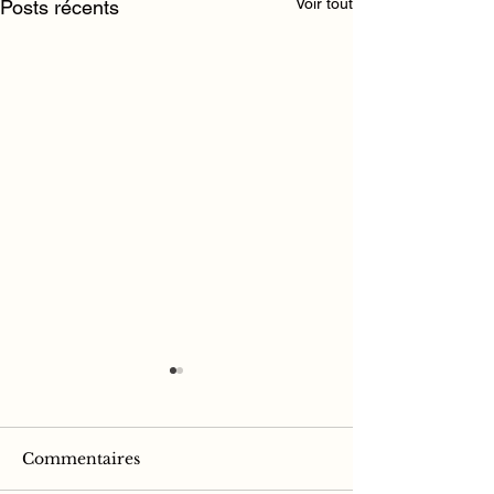
Voir tout
Posts récents
Commentaires