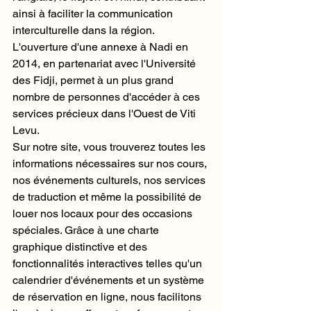
ainsi à faciliter la communication 
interculturelle dans la région. 
L'ouverture d'une annexe à Nadi en 
2014, en partenariat avec l'Université 
des Fidji, permet à un plus grand 
nombre de personnes d'accéder à ces 
services précieux dans l'Ouest de Viti 
Levu.

Sur notre site, vous trouverez toutes les 
informations nécessaires sur nos cours, 
nos événements culturels, nos services 
de traduction et même la possibilité de 
louer nos locaux pour des occasions 
spéciales. Grâce à une charte 
graphique distinctive et des 
fonctionnalités interactives telles qu'un 
calendrier d'événements et un système 
de réservation en ligne, nous facilitons 