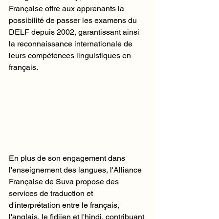
Française offre aux apprenants la 
possibilité de passer les examens du 
DELF depuis 2002, garantissant ainsi 
la reconnaissance internationale de 
leurs compétences linguistiques en 
français.
En plus de son engagement dans 
l'enseignement des langues, l'Alliance 
Française de Suva propose des 
services de traduction et 
d'interprétation entre le français, 
l'anglais, le fidjien et l'hindi, contribuant 