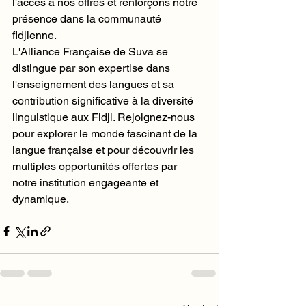
l'accès à nos offres et renforçons notre 
présence dans la communauté 
fidjienne.

L'Alliance Française de Suva se 
distingue par son expertise dans 
l'enseignement des langues et sa 
contribution significative à la diversité 
linguistique aux Fidji. Rejoignez-nous 
pour explorer le monde fascinant de la 
langue française et pour découvrir les 
multiples opportunités offertes par 
notre institution engageante et 
dynamique.